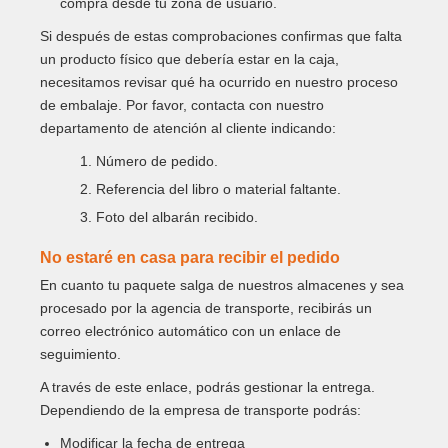
compra desde tu zona de usuario.
Si después de estas comprobaciones confirmas que falta
un producto físico que debería estar en la caja,
necesitamos revisar qué ha ocurrido en nuestro proceso
de embalaje. Por favor, contacta con nuestro
departamento de atención al cliente indicando:
1. Número de pedido.
2. Referencia del libro o material faltante.
3. Foto del albarán recibido.
No estaré en casa para recibir el pedido
En cuanto tu paquete salga de nuestros almacenes y sea
procesado por la agencia de transporte, recibirás un
correo electrónico automático con un enlace de
seguimiento.
A través de este enlace, podrás gestionar la entrega.
Dependiendo de la empresa de transporte podrás:
Modificar la fecha de entrega