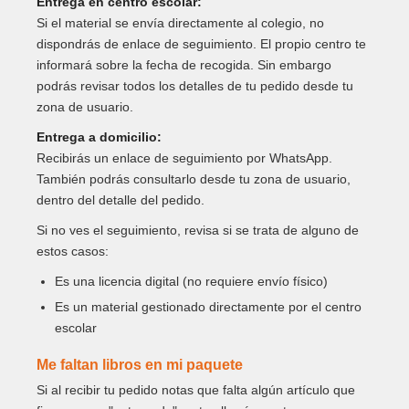
Entrega en centro escolar:
Si el material se envía directamente al colegio, no
dispondrás de enlace de seguimiento. El propio centro te
informará sobre la fecha de recogida. Sin embargo
podrás revisar todos los detalles de tu pedido desde tu
zona de usuario.
Entrega a domicilio:
Recibirás un enlace de seguimiento por WhatsApp.
También podrás consultarlo desde tu zona de usuario,
dentro del detalle del pedido.
Si no ves el seguimiento, revisa si se trata de alguno de
estos casos:
Es una licencia digital (no requiere envío físico)
Es un material gestionado directamente por el centro
escolar
Me faltan libros en mi paquete
Si al recibir tu pedido notas que falta algún artículo que