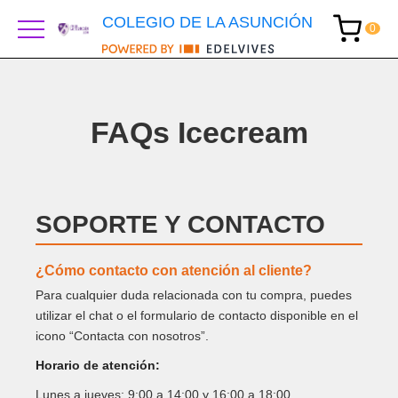
COLEGIO DE LA ASUNCIÓN
FAQs Icecream
SOPORTE Y CONTACTO
¿Cómo contacto con atención al cliente?
Para cualquier duda relacionada con tu compra, puedes
utilizar el chat o el formulario de contacto disponible en el
icono “Contacta con nosotros”.
Horario de atención:
Lunes a jueves: 9:00 a 14:00 y 16:00 a 18:00