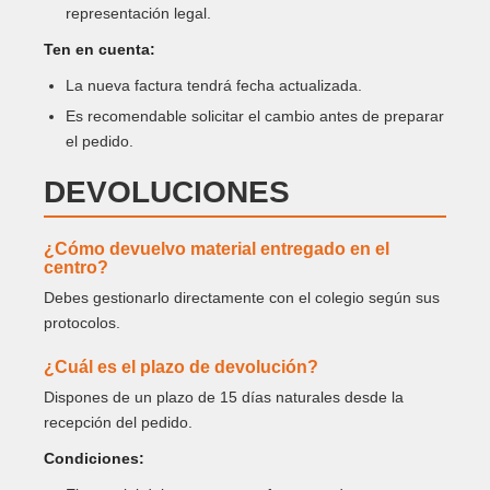
representación legal.
Ten en cuenta:
La nueva factura tendrá fecha actualizada.
Es recomendable solicitar el cambio antes de preparar
el pedido.
DEVOLUCIONES
¿Cómo devuelvo material entregado en el
centro?
Debes gestionarlo directamente con el colegio según sus
protocolos.
¿Cuál es el plazo de devolución?
Dispones de un plazo de 15 días naturales desde la
recepción del pedido.
Condiciones: