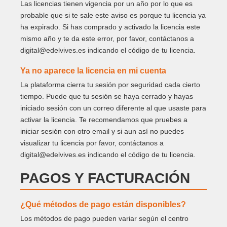
Las licencias tienen vigencia por un año por lo que es
probable que si te sale este aviso es porque tu licencia ya
ha expirado. Si has comprado y activado la licencia este
mismo año y te da este error, por favor, contáctanos a
digital@edelvives.es indicando el código de tu licencia.
Ya no aparece la licencia en mi cuenta
La plataforma cierra tu sesión por seguridad cada cierto
tiempo. Puede que tu sesión se haya cerrado y hayas
iniciado sesión con un correo diferente al que usaste para
activar la licencia. Te recomendamos que pruebes a
iniciar sesión con otro email y si aun así no puedes
visualizar tu licencia por favor, contáctanos a
digital@edelvives.es indicando el código de tu licencia.
PAGOS Y FACTURACIÓN
¿Qué métodos de pago están disponibles?
Los métodos de pago pueden variar según el centro