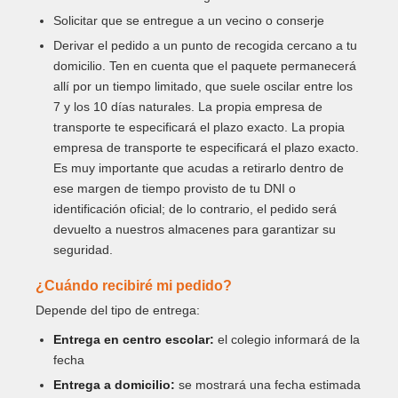
Solicitar que se entregue a un vecino o conserje
Derivar el pedido a un punto de recogida cercano a tu
domicilio. Ten en cuenta que el paquete permanecerá
allí por un tiempo limitado, que suele oscilar entre los
7 y los 10 días naturales. La propia empresa de
transporte te especificará el plazo exacto. La propia
empresa de transporte te especificará el plazo exacto.
Es muy importante que acudas a retirarlo dentro de
ese margen de tiempo provisto de tu DNI o
identificación oficial; de lo contrario, el pedido será
devuelto a nuestros almacenes para garantizar su
seguridad.
¿Cuándo recibiré mi pedido?
Depende del tipo de entrega:
Entrega en centro escolar:
el colegio informará de la
fecha
Entrega a domicilio:
se mostrará una fecha estimada