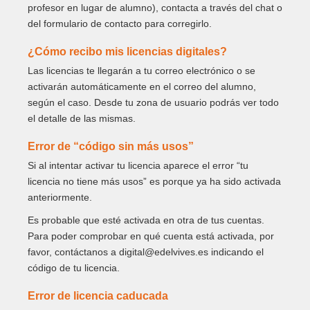
profesor en lugar de alumno), contacta a través del chat o
del formulario de contacto para corregirlo.
¿Cómo recibo mis licencias digitales?
Las licencias te llegarán a tu correo electrónico o se
activarán automáticamente en el correo del alumno,
según el caso. Desde tu zona de usuario podrás ver todo
el detalle de las mismas.
Error de “código sin más usos”
Si al intentar activar tu licencia aparece el error “tu
licencia no tiene más usos” es porque ya ha sido activada
anteriormente.
Es probable que esté activada en otra de tus cuentas.
Para poder comprobar en qué cuenta está activada, por
favor, contáctanos a digital@edelvives.es indicando el
código de tu licencia.
Error de licencia caducada