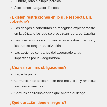
El hurto, robo o simple pérdida.
Accesorios: cargador, lápices.
¿Existen restricciones en lo que respecta a la
cobertura?
Los riesgos o coberturas no recogidos expresamente
en la póliza, o los que se produzcan fuera de España
Las prestaciones no comunicadas a la Aseguradora y
las que no tengan autorización
Las acciones contrarias del asegurado a las
impartidas por la Aseguradora.
¿Cuáles son mis obligaciones?
Pagar la prima.
Comunicar los siniestros en máximo 7 días y aminorar
sus consecuencias.
Comunicar circunstancias que alteren el riesgo.
¿Qué duración tiene el seguro?