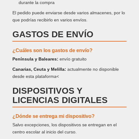
durante la compra
El pedido puede enviarse desde varios almacenes, por lo
que podrías recibirlo en varios envíos.
GASTOS DE ENVÍO
¿Cuáles son los gastos de envío?
Península y Baleares:
envío gratuito
Canarias, Ceuta y Melilla:
actualmente no disponible
desde esta plataforma<
DISPOSITIVOS Y
LICENCIAS DIGITALES
¿Dónde se entrega mi dispositivo?
Salvo excepciones, los dispositivos se entregan en el
centro escolar al inicio del curso.