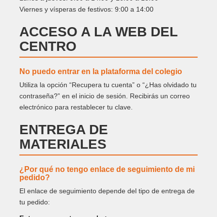
Viernes y vísperas de festivos: 9:00 a 14:00
ACCESO A LA WEB DEL
CENTRO
No puedo entrar en la plataforma del colegio
Utiliza la opción “Recupera tu cuenta” o “¿Has olvidado tu
contraseña?” en el inicio de sesión. Recibirás un correo
electrónico para restablecer tu clave.
ENTREGA DE
MATERIALES
¿Por qué no tengo enlace de seguimiento de mi
pedido?
El enlace de seguimiento depende del tipo de entrega de
tu pedido: