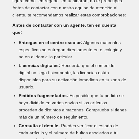
figura como "entregado" en tu albarán, no te preocupes.
Antes de contactar con nuestro equipo de atención al
cliente, te recomendamos realizar estas comprobaciones:
Antes de contactar con un agente, ten en cuenta
que:
Entregas en el centro escolar:
Algunos materiales
específicos se entregan directamente en el colegio y
no en el domicilio particular.
Licencias digitales:
Recuerda que el contenido
digital no llega físicamente; las licencias están
disponibles para su activación inmediata en tu zona de
usuario.
Pedidos fragmentados:
Es posible que tu pedido se
haya dividido en varios envíos si los artículos
proceden de distintos almacenes. Comprueba si tienes
más de un número de seguimiento.
Consulta el detalle:
Puedes verificar el estado de
cada artículo y el número de bultos asociados a tu