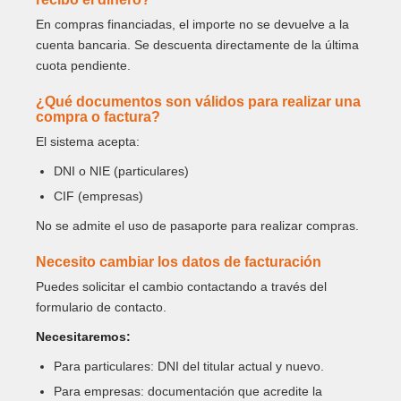
En compras financiadas, el importe no se devuelve a la
cuenta bancaria. Se descuenta directamente de la última
cuota pendiente.
¿Qué documentos son válidos para realizar una
compra o factura?
El sistema acepta:
DNI o NIE (particulares)
CIF (empresas)
No se admite el uso de pasaporte para realizar compras.
Necesito cambiar los datos de facturación
Puedes solicitar el cambio contactando a través del
formulario de contacto.
Necesitaremos:
Para particulares: DNI del titular actual y nuevo.
Para empresas: documentación que acredite la