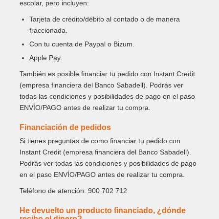
escolar, pero incluyen:
Tarjeta de crédito/débito al contado o de manera
fraccionada.
Con tu cuenta de Paypal o Bizum.
Apple Pay.
También es posible financiar tu pedido con Instant Credit
(empresa financiera del Banco Sabadell). Podrás ver
todas las condiciones y posibilidades de pago en el paso
ENVÍO/PAGO antes de realizar tu compra.
Financiación de pedidos
Si tienes preguntas de como financiar tu pedido con
Instant Credit (empresa financiera del Banco Sabadell).
Podrás ver todas las condiciones y posibilidades de pago
en el paso ENVÍO/PAGO antes de realizar tu compra.
Teléfono de atención: 900 702 712
He devuelto un producto financiado, ¿dónde
recibo el dinero?