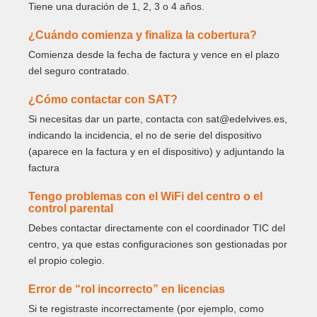
Tiene una duración de 1, 2, 3 o 4 años.
¿Cuándo comienza y finaliza la cobertura?
Comienza desde la fecha de factura y vence en el plazo
del seguro contratado.
¿Cómo contactar con SAT?
Si necesitas dar un parte, contacta con sat@edelvives.es,
indicando la incidencia, el no de serie del dispositivo
(aparece en la factura y en el dispositivo) y adjuntando la
factura
Tengo problemas con el WiFi del centro o el
control parental
Debes contactar directamente con el coordinador TIC del
centro, ya que estas configuraciones son gestionadas por
el propio colegio.
Error de “rol incorrecto” en licencias
Si te registraste incorrectamente (por ejemplo, como