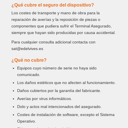
¿Qué cubre el seguro del dispositivo?
Los costes de transporte y mano de obra para la
reparación de averías y la reposición de piezas o
componentes que pudiera sufrir el Terminal Asegurado,
siempre que hayan sido producidas por causa accidental.
Para cualquier consulta adicional contacta con
sat@edelvives.es
¿Qué no cubre?
Equipos cuyo número de serie no haya sido
comunicado.
Los daños estéticos que no afecten al funcionamiento.
Daños cubiertos por la garantía del fabricante.
Averías por virus informáticos.
Dolo y actos mal intencionados del asegurado.
Costes de instalación de software, excepto el Sistema
Operativo.